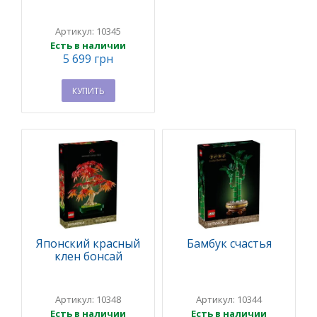
Артикул: 10345
Есть в наличии
5 699 грн
КУПИТЬ
Японский красный
Бамбук счастья
клен бонсай
Артикул: 10348
Артикул: 10344
Есть в наличии
Есть в наличии