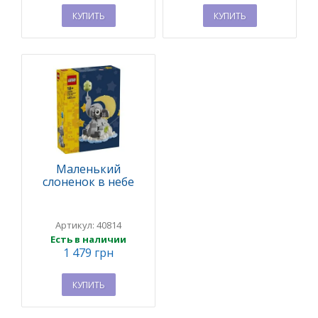
КУПИТЬ
КУПИТЬ
Маленький
слоненок в небе
Артикул: 40814
Есть в наличии
1 479 грн
КУПИТЬ