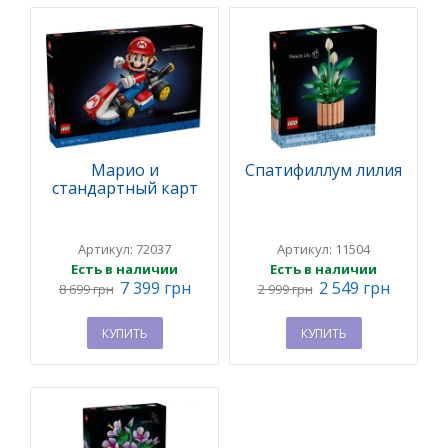
Марио и
Спатифиллум лилия
стандартный карт
Артикул: 72037
Артикул: 11504
Есть в наличии
Есть в наличии
7 399 грн
2 549 грн
8 699 грн
2 999 грн
КУПИТЬ
КУПИТЬ