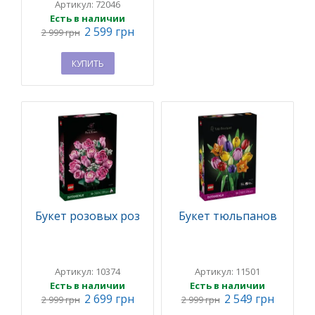
Артикул: 72046
Есть в наличии
2 599 грн
2 999 грн
КУПИТЬ
Букет розовых роз
Букет тюльпанов
Артикул: 10374
Артикул: 11501
Есть в наличии
Есть в наличии
2 699 грн
2 549 грн
2 999 грн
2 999 грн