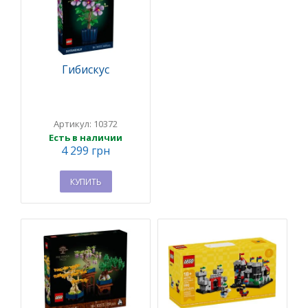
Гибискус
Артикул: 10372
Есть в наличии
4 299 грн
КУПИТЬ