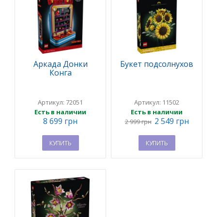
Аркада Донки
Букет подсолнухов
Конга
Артикул: 72051
Артикул: 11502
Есть в наличии
Есть в наличии
8 699 грн
2 549 грн
2 999 грн
КУПИТЬ
КУПИТЬ