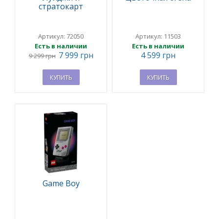
стратокарт
Артикул: 72050
Артикул: 11503
Есть в наличии
Есть в наличии
7 999 грн
4 599 грн
9 299 грн
КУПИТЬ
КУПИТЬ
Game Boy