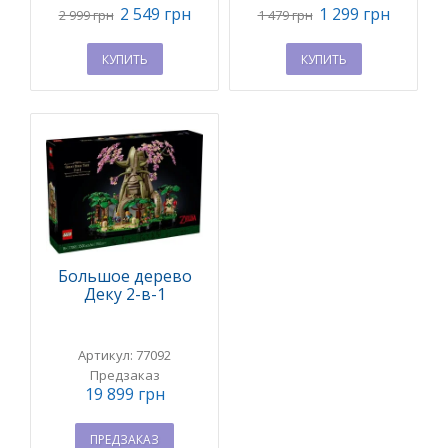
2 549 грн
1 299 грн
2 999 грн
1 479 грн
КУПИТЬ
КУПИТЬ
Большое дерево
Деку 2-в-1
Артикул: 77092
Предзаказ
19 899 грн
ПРЕДЗАКАЗ