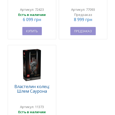
Артикул: 72423
Артикул: 77093
Есть в наличии
Предзаказ
6 099 грн
8 999 грн
КУПИТЬ
ПРЕДЗАКАЗ
Властелин колец:
Шлем Саурона
Артикул: 11373
Есть в наличии