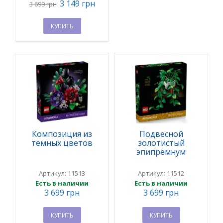
3 149 грн
3 699 грн
КУПИТЬ
Композиция из
Подвесной
темных цветов
золотистый
эпипремнум
Артикул: 11513
Артикул: 11512
Есть в наличии
Есть в наличии
3 699 грн
3 699 грн
КУПИТЬ
КУПИТЬ