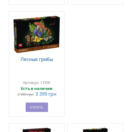
Лесные грибы
Артикул: 11505
Есть в наличии
3 399 грн
3 999 грн
КУПИТЬ