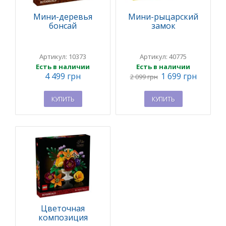
Мини-деревья
Мини-рыцарский
бонсай
замок
Артикул: 10373
Артикул: 40775
Есть в наличии
Есть в наличии
4 499 грн
1 699 грн
2 099 грн
КУПИТЬ
КУПИТЬ
Цветочная
композиция