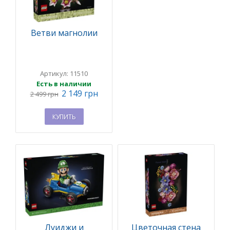
Ветви магнолии
Артикул: 11510
Есть в наличии
2 149 грн
2 499 грн
КУПИТЬ
Луиджи и
Цветочная стена