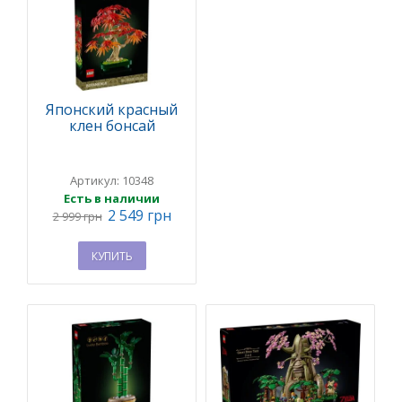
Японский красный
клен бонсай
Артикул: 10348
Есть в наличии
2 549 грн
2 999 грн
КУПИТЬ