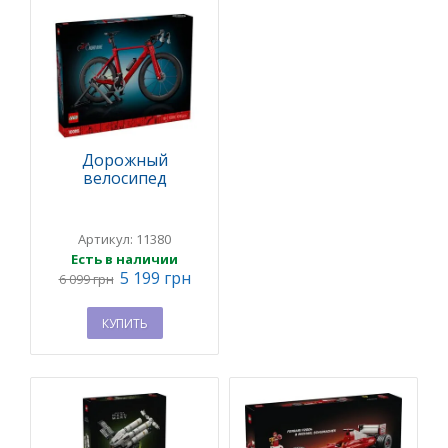
Дорожный
велосипед
Артикул: 11380
Есть в наличии
5 199 грн
6 099 грн
КУПИТЬ