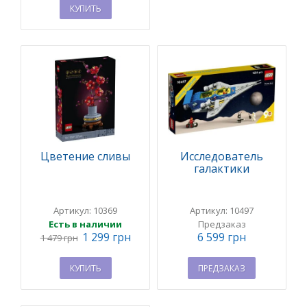
КУПИТЬ
Цветение сливы
Исследователь
галактики
Артикул: 10369
Артикул: 10497
Есть в наличии
Предзаказ
1 299 грн
6 599 грн
1 479 грн
КУПИТЬ
ПРЕДЗАКАЗ