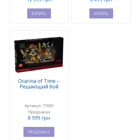
КУПИТЬ
КУПИТЬ
Ocarina of Time –
Решающий бой
Артикул: 77093
Предзаказ
8 999 грн
ПРЕДЗАКАЗ