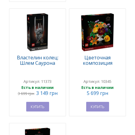
Властелин колец:
Цветочная
Шлем Саурона
композиция
Артикул: 11373
Артикул: 10345
Есть в наличии
Есть в наличии
3 149 грн
5 699 грн
3 699 грн
КУПИТЬ
КУПИТЬ