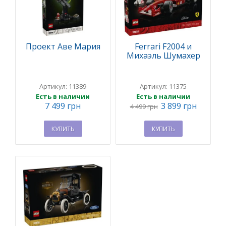
Проект Аве Мария
Ferrari F2004 и
Михаэль Шумахер
Артикул: 11389
Артикул: 11375
Есть в наличии
Есть в наличии
7 499 грн
3 899 грн
4 499 грн
КУПИТЬ
КУПИТЬ