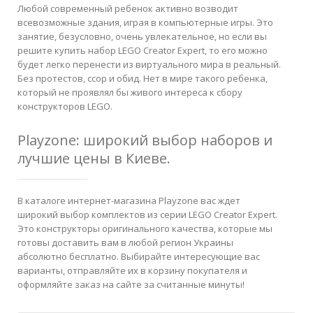
Любой современный ребенок активно возводит
всевозможные здания, играя в компьютерные игры. Это
занятие, безусловно, очень увлекательное, но если вы
решите купить набор LEGO Creator Expert, то его можно
будет легко перенести из виртуального мира в реальный.
Без протестов, ссор и обид. Нет в мире такого ребенка,
который не проявлял бы живого интереса к сбору
конструкторов LEGO.
Playzone: широкий выбор наборов и
лучшие цены в Киеве.
В каталоге интернет-магазина Playzone вас ждет
широкий выбор комплектов из серии LEGO Creator Expert.
Это конструкторы оригинального качества, которые мы
готовы доставить вам в любой регион Украины
абсолютно бесплатно. Выбирайте интересующие вас
варианты, отправляйте их в корзину покупателя и
оформляйте заказ на сайте за считанные минуты!