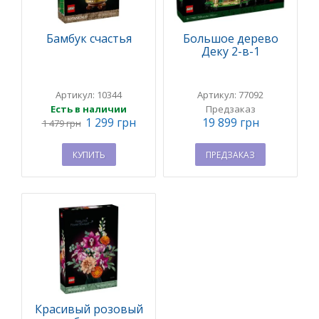
Бамбук счастья
Большое дерево
Деку 2-в-1
Артикул: 10344
Артикул: 77092
Есть в наличии
Предзаказ
1 299 грн
19 899 грн
1 479 грн
КУПИТЬ
ПРЕДЗАКАЗ
Красивый розовый