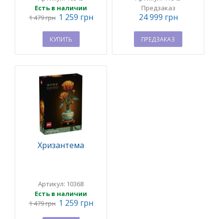
Есть в наличии
Предзаказ
1 259 грн
24 999 грн
1 479 грн
КУПИТЬ
ПРЕДЗАКАЗ
Хризантема
Артикул: 10368
Есть в наличии
1 259 грн
1 479 грн