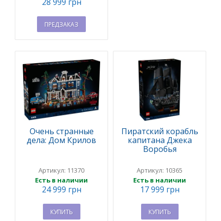
28 999 грн
ПРЕДЗАКАЗ
Очень странные
Пиратский корабль
дела: Дом Крилов
капитана Джека
Воробья
Артикул: 11370
Артикул: 10365
Есть в наличии
Есть в наличии
24 999 грн
17 999 грн
КУПИТЬ
КУПИТЬ