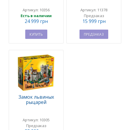
Артикул: 10356
Артикул: 11378
Есть в наличии
Предзаказ
24 999 грн
15 999 грн
КУПИТЬ
ПРЕДЗАКАЗ
Замок львиных
рыцарей
Артикул: 10305
Предзаказ