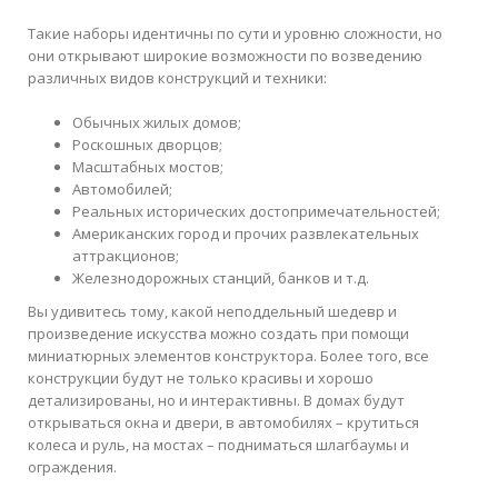
Такие наборы идентичны по сути и уровню сложности, но
они открывают широкие возможности по возведению
различных видов конструкций и техники:
Обычных жилых домов;
Роскошных дворцов;
Масштабных мостов;
Автомобилей;
Реальных исторических достопримечательностей;
Американских город и прочих развлекательных
аттракционов;
Железнодорожных станций, банков и т.д.
Вы удивитесь тому, какой неподдельный шедевр и
произведение искусства можно создать при помощи
миниатюрных элементов конструктора. Более того, все
конструкции будут не только красивы и хорошо
детализированы, но и интерактивны. В домах будут
открываться окна и двери, в автомобилях – крутиться
колеса и руль, на мостах – подниматься шлагбаумы и
ограждения.