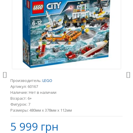
Производитель:
LEGO
Артикул:
60167
Наличие:
Нет в наличии
Возраст:
6+
Фигурок:
7
Размеры:
480мм x 378мм x 112мм
5 999 грн