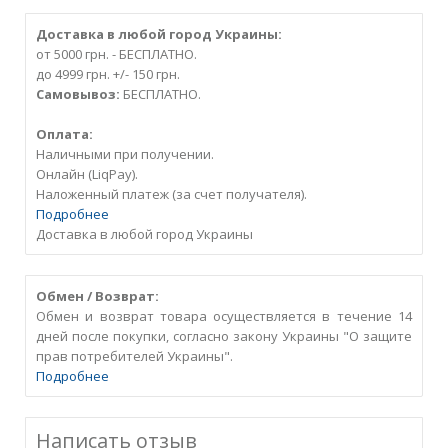
Доставка в любой город Украины:
от 5000 грн. - БЕСПЛАТНО.
до 4999 грн. +/- 150 грн.
Самовывоз:
БЕСПЛАТНО.
Оплата:
Наличными при получении.
Онлайн (LiqPay).
Наложенный платеж (за счет получателя).
Подробнее
Доставка в любой город Украины
Обмен / Возврат:
Обмен и возврат товара осуществляется в течение 14
дней после покупки, согласно закону Украины "О защите
прав потребителей Украины".
Подробнее
Написать отзыв