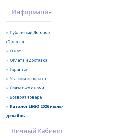
Информация
Публичный Договор
(Оферта)
О нас
Оплата и доставка
Гарантия
Условия возврата
Связаться с нами
Возврат товара
Каталог LEGO 2026 июль-
декабрь
Личный Кабинет