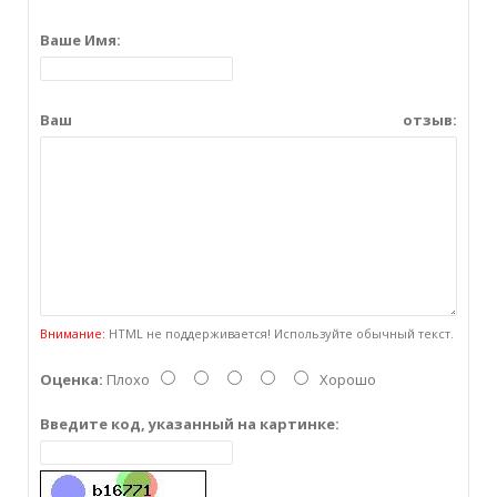
Ваше Имя:
Ваш отзыв:
Внимание:
HTML не поддерживается! Используйте обычный текст.
Оценка:
Плохо
Хорошо
Введите код, указанный на картинке: