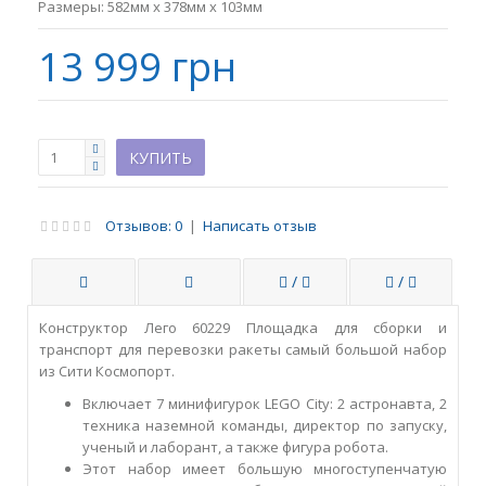
Размеры:
582мм x 378мм x 103мм
13 999 грн
Отзывов: 0
|
Написать отзыв
/
/
Конструктор Лего 60229 Площадка для сборки и
транспорт для перевозки ракеты самый большой набор
из Сити Космопорт.
Включает 7 минифигурок LEGO City: 2 астронавта, 2
техника наземной команды, директор по запуску,
ученый и лаборант, а также фигура робота.
Этот набор имеет большую многоступенчатую