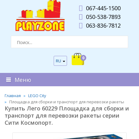
067-445-1500
050-538-7893
063-836-7812
0
RU
Меню
Главная
LEGO City
Площадка для сборки и транспорт для перевозки ракеты
Купить Лего 60229 Площадка для сборки и
транспорт для перевозки ракеты серии
Сити Космопорт.