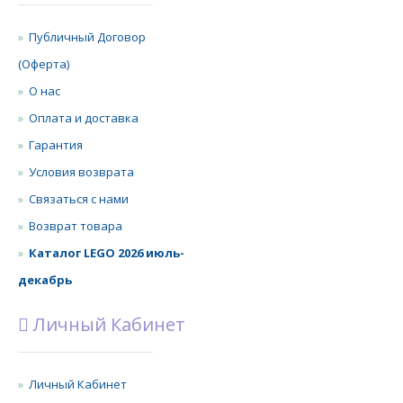
Публичный Договор
(Оферта)
О нас
Оплата и доставка
Гарантия
Условия возврата
Связаться с нами
Возврат товара
Каталог LEGO 2026 июль-
декабрь
Личный Кабинет
Личный Кабинет