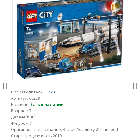
Производитель:
LEGO
Артикул:
60229
Наличие:
Есть в наличии
Возраст:
7+
Деталей:
1055
Фигурок:
7
Оригинальное название:
Rocket Assembly & Transport
Старт продаж:
июнь 2019