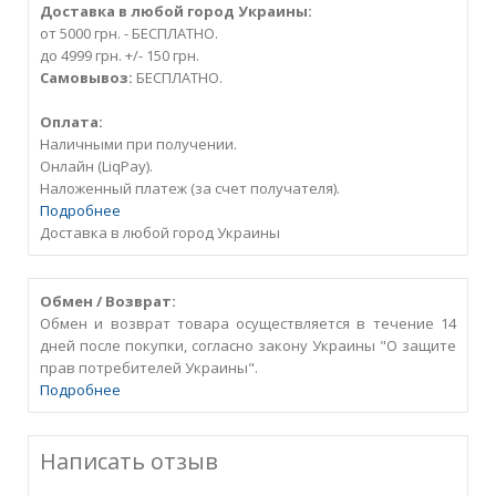
Доставка в любой город Украины:
от 5000 грн. - БЕСПЛАТНО.
до 4999 грн. +/- 150 грн.
Самовывоз:
БЕСПЛАТНО.
Оплата:
Наличными при получении.
Онлайн (LiqPay).
Наложенный платеж (за счет получателя).
Подробнее
Доставка в любой город Украины
Обмен / Возврат:
Обмен и возврат товара осуществляется в течение 14
дней после покупки, согласно закону Украины "О защите
прав потребителей Украины".
Подробнее
Написать отзыв