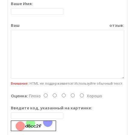
Ваше Имя:
Ваш отзыв:
Внимание:
HTML не поддерживается! Используйте обычный текст.
Оценка:
Плохо
Хорошо
Введите код, указанный на картинке: