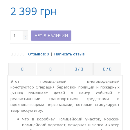
2 399 грн
НЕТ В НАЛИЧИИ
Отзывов: 0
|
Написать отзыв
/
/
Этот премиальный многомодельный
конструктор Операция береговой полиции и пожарных
(60308) помещает детей в центр событий с
реалистичными транспортными средствами и
вдохновляющими персонажами, которые стимулируют
творческую игру.
Что в коробке? Полицейский участок, морской
полицейский вертолет, пожарная шлюпка и катер