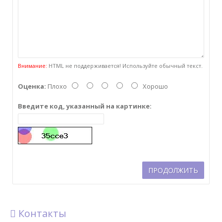
Внимание:
HTML не поддерживается! Используйте обычный текст.
Оценка:
Плохо
Хорошо
Введите код, указанный на картинке:
ПРОДОЛЖИТЬ
Контакты