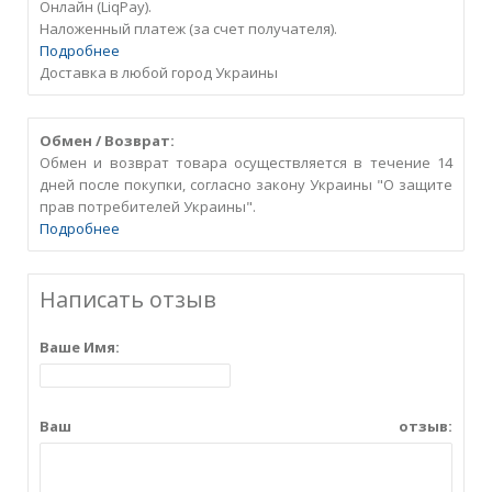
Онлайн (LiqPay).
Наложенный платеж (за счет получателя).
Подробнее
Доставка в любой город Украины
Обмен / Возврат:
Обмен и возврат товара осуществляется в течение 14
дней после покупки, согласно закону Украины "О защите
прав потребителей Украины".
Подробнее
Написать отзыв
Ваше Имя:
Ваш отзыв: