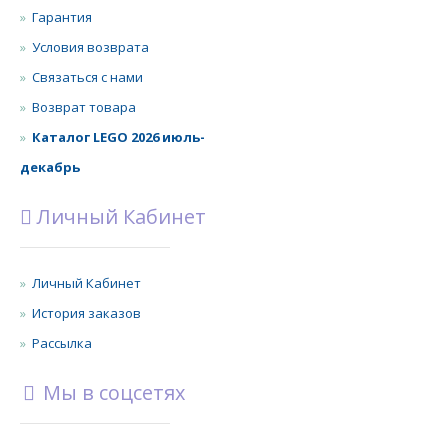
Гарантия
Условия возврата
Связаться с нами
Возврат товара
Каталог LEGO 2026 июль-
декабрь
Личный Кабинет
Личный Кабинет
История заказов
Рассылка
Мы в соцсетях