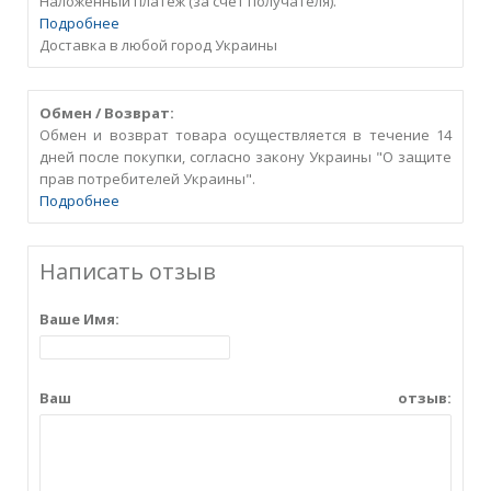
Наложенный платеж (за счет получателя).
Подробнее
Доставка в любой город Украины
Обмен / Возврат:
Обмен и возврат товара осуществляется в течение 14
дней после покупки, согласно закону Украины "О защите
прав потребителей Украины".
Подробнее
Написать отзыв
Ваше Имя:
Ваш отзыв: