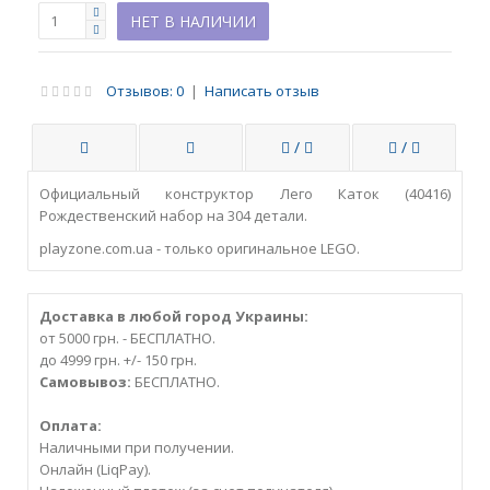
НЕТ В НАЛИЧИИ
Отзывов: 0
|
Написать отзыв
/
/
Официальный конструктор Лего Каток (40416)
Рождественский набор на 304 детали.
playzone.com.ua - только оригинальное LEGO.
Доставка в любой город Украины:
от 5000 грн. - БЕСПЛАТНО.
до 4999 грн. +/- 150 грн.
Самовывоз:
БЕСПЛАТНО.
Оплата:
Наличными при получении.
Онлайн (LiqPay).