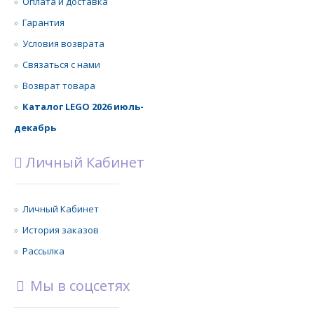
Оплата и доставка
Гарантия
Условия возврата
Связаться с нами
Возврат товара
Каталог LEGO 2026 июль-
декабрь
Личный Кабинет
Личный Кабинет
История заказов
Рассылка
Мы в соцсетях