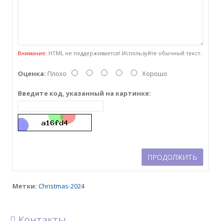
Внимание:
HTML не поддерживается! Используйте обычный текст.
Оценка:
Плохо
Хорошо
Введите код, указанный на картинке:
ПРОДОЛЖИТЬ
Метки:
Christmas-2024
Контакты