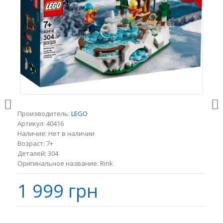
Производитель:
LEGO
Артикул:
40416
Наличие:
Нет в наличии
Возраст:
7+
Деталей:
304
Оригинальное название:
Rink
1 999 грн