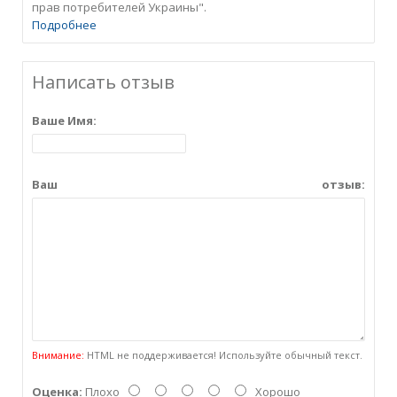
прав потребителей Украины".
Подробнее
Написать отзыв
Ваше Имя:
Ваш отзыв:
Внимание:
HTML не поддерживается! Используйте обычный текст.
Оценка:
Плохо
Хорошо