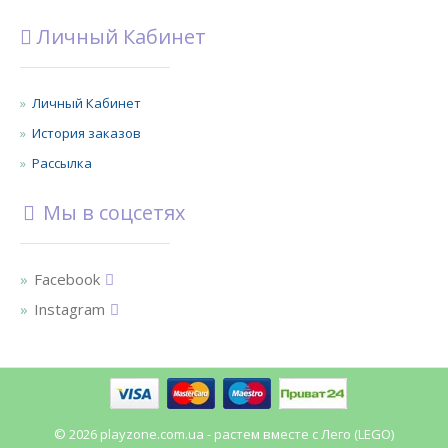
Личный Кабинет
Личный Кабинет
История заказов
Рассылка
Мы в соцсетях
Facebook
Instagram
© 2026 playzone.com.ua - растем вместе с Лего (LEGO)