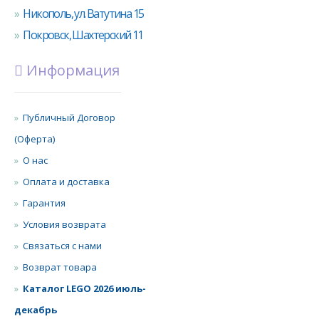
Никополь, ул. Ватутина 15
Покровск, Шахтерский 11
Информация
Публичный Договор
(Оферта)
О нас
Оплата и доставка
Гарантия
Условия возврата
Связаться с нами
Возврат товара
Каталог LEGO 2026 июль-
декабрь