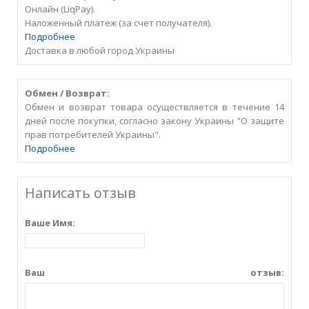
Онлайн (LiqPay).
Наложенный платеж (за счет получателя).
Подробнее
Доставка в любой город Украины
Обмен / Возврат:
Обмен и возврат товара осуществляется в течение 14
дней после покупки, согласно закону Украины "О защите
прав потребителей Украины".
Подробнее
Написать отзыв
Ваше Имя:
Ваш отзыв: