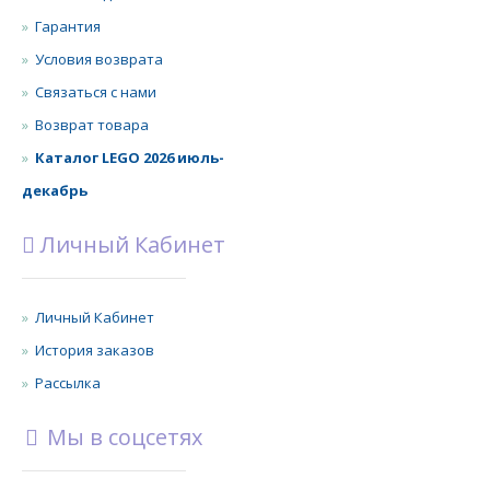
Гарантия
Условия возврата
Связаться с нами
Возврат товара
Каталог LEGO 2026 июль-
декабрь
Личный Кабинет
Личный Кабинет
История заказов
Рассылка
Мы в соцсетях