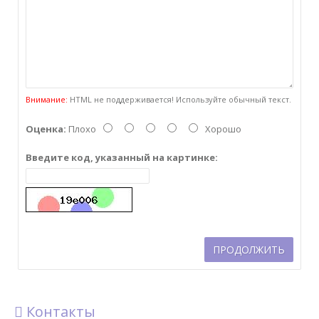
Внимание:
HTML не поддерживается! Используйте обычный текст.
Оценка:
Плохо
Хорошо
Введите код, указанный на картинке:
ПРОДОЛЖИТЬ
Контакты