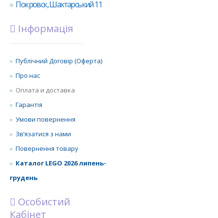
Покровск, Шахтарський 11
Інформація
Публічний Договір (Оферта)
Про нас
Оплата и доставка
Гарантія
Умови повернення
Зв’язатися з нами
Повернення товару
Каталог LEGO 2026 липень-
грудень
Особистий
Кабінет