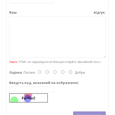
Ваш відгук:
Увага:
HTML не підтримується! Використовуйте звичайний текст.
Оцінка:
Погано
Добре
Введіть код, вказаний на зображенні: