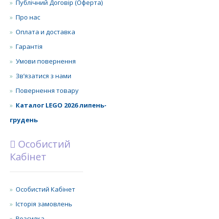
Публічний Договір (Оферта)
Про нас
Оплата и доставка
Гарантія
Умови повернення
Зв’язатися з нами
Повернення товару
Каталог LEGO 2026 липень-
грудень
Особистий
Кабінет
Особистий Кабінет
Історія замовлень
Розсилка