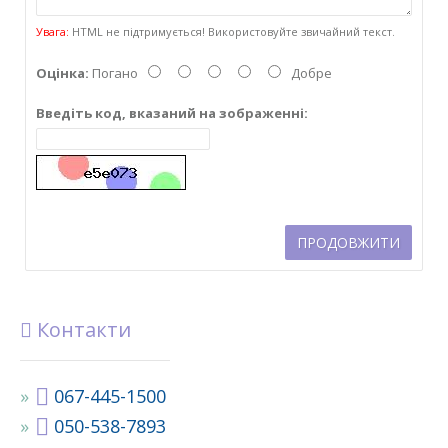
Увага:
HTML не підтримується! Використовуйте звичайний текст.
Оцінка:
Погано
Добре
Введіть код, вказаний на зображенні:
ПРОДОВЖИТИ
Контакти
067-445-1500
050-538-7893