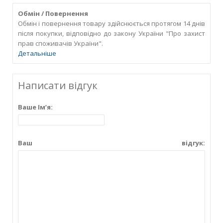
Обмін / Повернення
Обмін і повернення товару здійснюється протягом 14 днів
після покупки, відповідно до закону України "Про захист
прав споживачів України".
Детальніше
Написати відгук
Ваше Ім’я:
Ваш відгук: