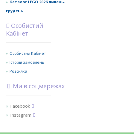
Каталог LEGO 2026 липень-
грудень
Особистий
Кабінет
Особистий Кабінет
Історія замовлень
Розсилка
Ми в соцмережах
Facebook
Instagram