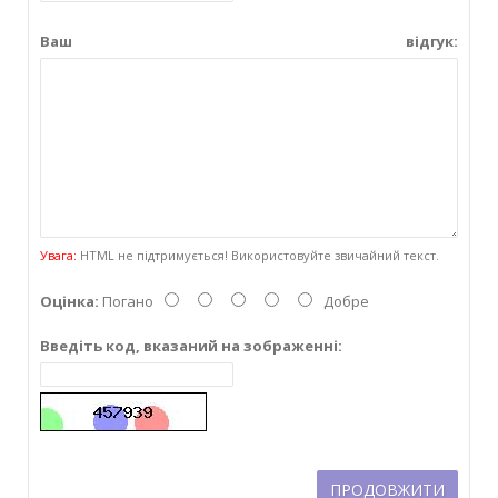
Ваш відгук:
Увага:
HTML не підтримується! Використовуйте звичайний текст.
Оцінка:
Погано
Добре
Введіть код, вказаний на зображенні:
ПРОДОВЖИТИ