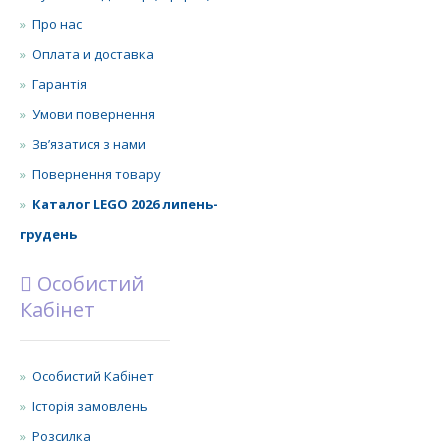
Про нас
Оплата и доставка
Гарантія
Умови повернення
Зв’язатися з нами
Повернення товару
Каталог LEGO 2026 липень-
грудень
Особистий
Кабінет
Особистий Кабінет
Історія замовлень
Розсилка