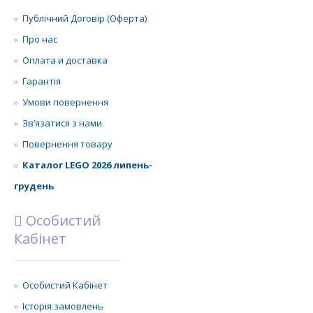
Публічний Договір (Оферта)
Про нас
Оплата и доставка
Гарантія
Умови повернення
Зв’язатися з нами
Повернення товару
Каталог LEGO 2026 липень-
грудень
Особистий
Кабінет
Особистий Кабінет
Історія замовлень