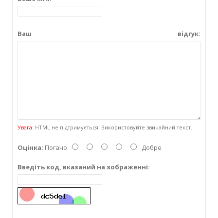
Ваш відгук:
Увага:
HTML не підтримується! Використовуйте звичайний текст.
Оцінка:
Погано
Добре
Введіть код, вказаний на зображенні: