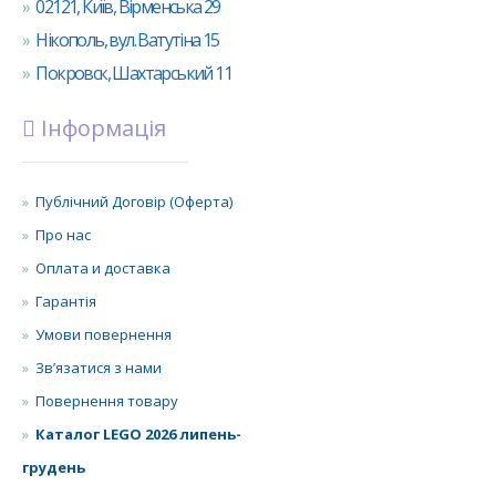
02121, Київ, Вірменська 29
Нікополь, вул. Ватутіна 15
Покровск, Шахтарський 11
Інформація
Публічний Договір (Оферта)
Про нас
Оплата и доставка
Гарантія
Умови повернення
Зв’язатися з нами
Повернення товару
Каталог LEGO 2026 липень-
грудень