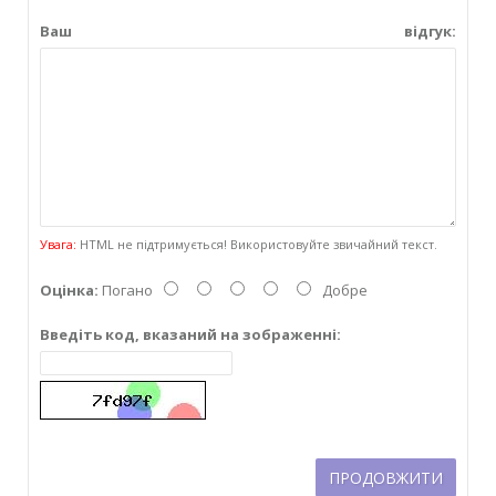
Ваш відгук:
Увага:
HTML не підтримується! Використовуйте звичайний текст.
Оцінка:
Погано
Добре
Введіть код, вказаний на зображенні:
ПРОДОВЖИТИ