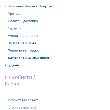
Публічний Договір (Оферта)
Про нас
Оплата и доставка
Гарантія
Умови повернення
Зв’язатися з нами
Повернення товару
Каталог LEGO 2026 липень-
грудень
Особистий
Кабінет
Особистий Кабінет
Історія замовлень