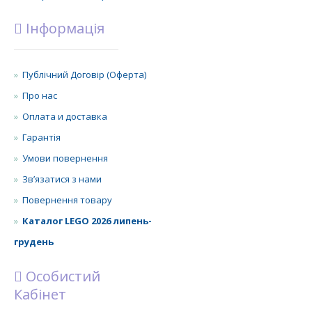
Інформація
Публічний Договір (Оферта)
Про нас
Оплата и доставка
Гарантія
Умови повернення
Зв’язатися з нами
Повернення товару
Каталог LEGO 2026 липень-
грудень
Особистий
Кабінет