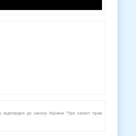
и, відповідно до закону України "Про захист прав