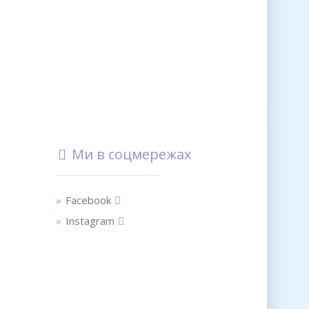
Ми в соцмережах
Facebook
Instagram