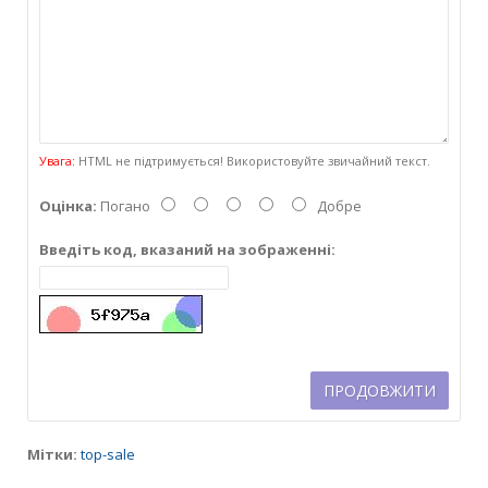
Увага:
HTML не підтримується! Використовуйте звичайний текст.
Оцінка:
Погано
Добре
Введіть код, вказаний на зображенні:
ПРОДОВЖИТИ
Мітки:
top-sale