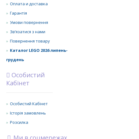
Оплата и доставка
Гарантія
Умови повернення
Зв’язатися з нами
Повернення товару
Каталог LEGO 2026 липень-
грудень
Особистий
Кабінет
Особистий Кабінет
Історія замовлень
Розсилка
Ми в соцмережах