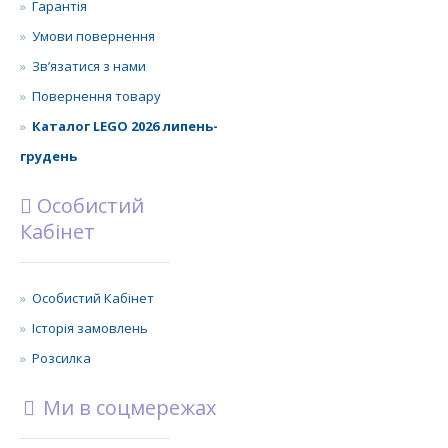
Гарантія
Умови повернення
Зв’язатися з нами
Повернення товару
Каталог LEGO 2026 липень-
грудень
Особистий
Кабінет
Особистий Кабінет
Історія замовлень
Розсилка
Ми в соцмережах