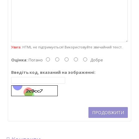
Увага:
HTML не підтримується! Використовуйте звичайний текст.
Оцінка:
Погано
Добре
Введіть код, вказаний на зображенні:
ПРОДОВЖИТИ