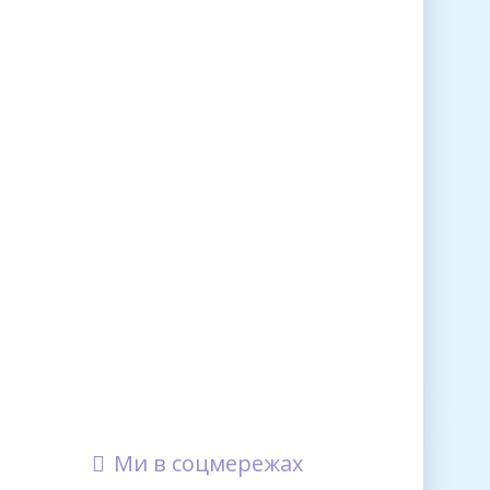
Ми в соцмережах