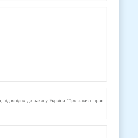
и, відповідно до закону України "Про захист прав