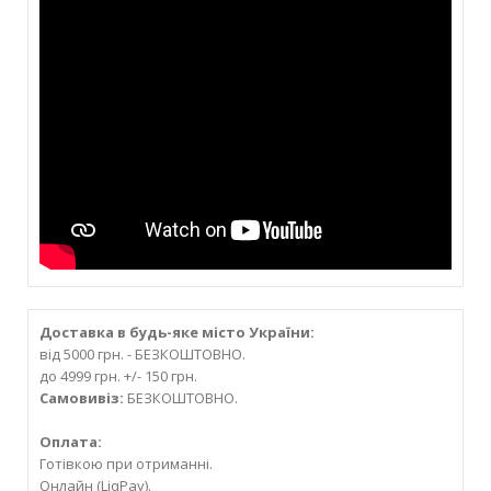
Доставка в будь-яке місто України:
від 5000 грн. - БЕЗКОШТОВНО.
до 4999 грн. +/- 150 грн.
Самовивіз:
БЕЗКОШТОВНО.
Оплата:
Готівкою при отриманні.
Онлайн (LiqPay).