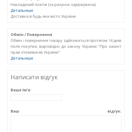
Накладений платіж (за рахунок одержувача).
Детальніше
Доставка в будь-яке місто України
Обмін / Повернення
Обмін і повернення товару здійснюється протягом 14 днів
після покупки, відповідно до закону України "Про захист
прав споживачів України".
Детальніше
Написати відгук
Ваше Ім’я:
Ваш відгук: