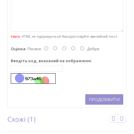
Увага:
HTML не підтримується! Використовуйте звичайний текст.
Оцінка:
Погано
Добре
Введіть код, вказаний на зображенні:
ПРОДОВЖИТИ
Схожі (1)