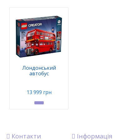
Лондонський
автобус
13 999 грн
Контакти
Інформація