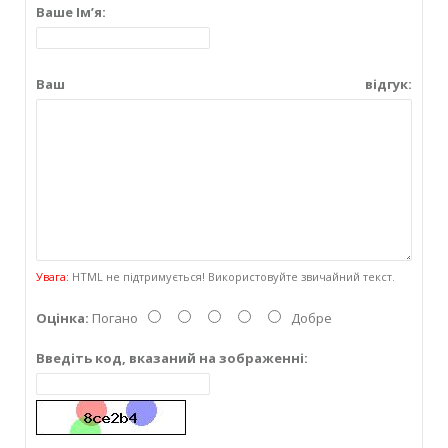
Ваше Ім’я:
Ваш відгук:
Увага:
HTML не підтримується! Використовуйте звичайний текст.
Оцінка:
Погано
Добре
Введіть код, вказаний на зображенні: