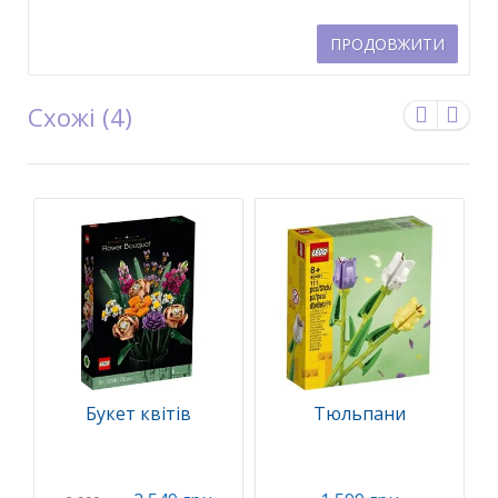
ПРОДОВЖИТИ
Схожі (4)
Букет квітів
Тюльпани