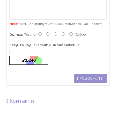
Увага:
HTML не підтримується! Використовуйте звичайний текст.
Оцінка:
Погано
Добре
Введіть код, вказаний на зображенні:
ПРОДОВЖИТИ
Контакти