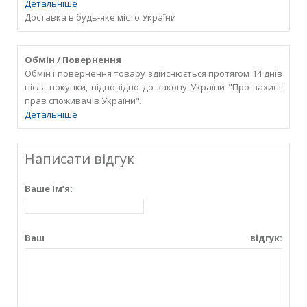
Детальніше
Доставка в будь-яке місто України
Обмін / Повернення
Обмін і повернення товару здійснюється протягом 14 днів
після покупки, відповідно до закону України "Про захист
прав споживачів України".
Детальніше
Написати відгук
Ваше Ім’я:
Ваш відгук: