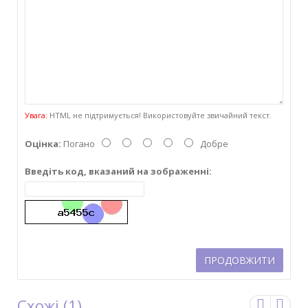
Увага:
HTML не підтримується! Використовуйте звичайний текст.
Оцінка:
Погано
Добре
Введіть код, вказаний на зображенні:
ПРОДОВЖИТИ
Схожі (1)