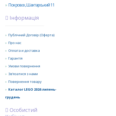
Покровск, Шахтарський 11
Інформація
Публічний Договір (Оферта)
Про нас
Оплата и доставка
Гарантія
Умови повернення
Зв’язатися з нами
Повернення товару
Каталог LEGO 2026 липень-
грудень
Особистий