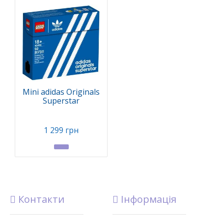
Mini adidas Originals
Superstar
1 299 грн
Контакти
Інформація