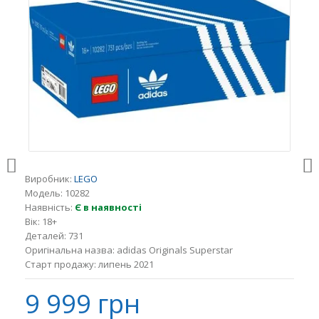
Виробник:
LEGO
Модель:
10282
Наявність:
Є в наявності
Вік:
18+
Деталей:
731
Оригінальна назва:
adidas Originals Superstar
Старт продажу:
липень 2021
9 999 грн