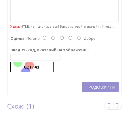
Увага:
HTML не підтримується! Використовуйте звичайний текст.
Оцінка:
Погано
Добре
Введіть код, вказаний на зображенні:
ПРОДОВЖИТИ
Схожі (1)