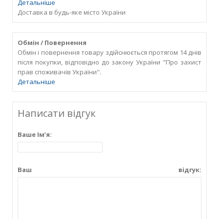
Детальніше
Доставка в будь-яке місто України
Обмін / Повернення
Обмін і повернення товару здійснюється протягом 14 днів
після покупки, відповідно до закону України "Про захист
прав споживачів України".
Детальніше
Написати відгук
Ваше Ім’я:
Ваш відгук: