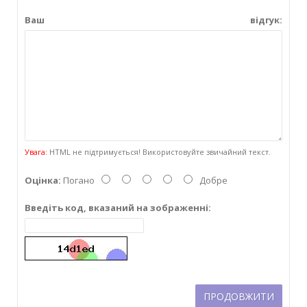
Ваш відгук:
Увага:
HTML не підтримується! Використовуйте звичайний текст.
Оцінка:
Погано
Добре
Введіть код, вказаний на зображенні:
ПРОДОВЖИТИ