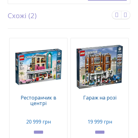
Схожі (2)
Ресторанчик в
Гараж на розі
центрі
20 999 грн
19 999 грн