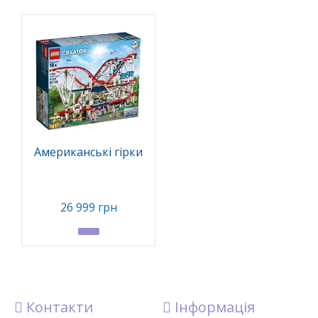
Американські гірки
26 999 грн
Контакти
Інформація