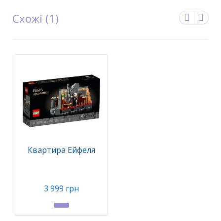
Схожі (1)
Квартира Ейфеля
3 999 грн