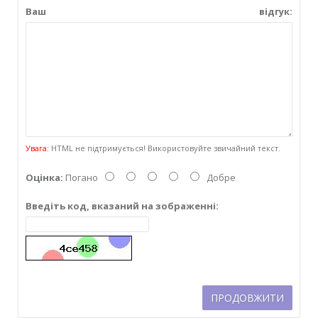
Ваш відгук:
Увага:
HTML не підтримується! Використовуйте звичайний текст.
Оцінка:
Погано
Добре
Введіть код, вказаний на зображенні:
ПРОДОВЖИТИ