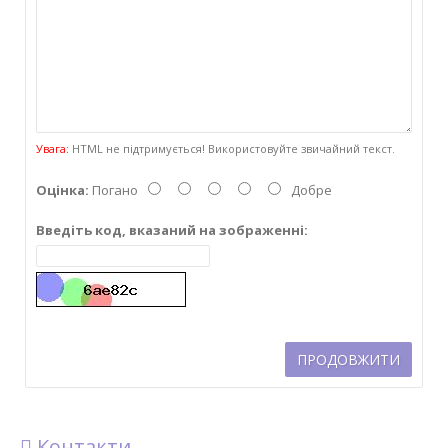
Увага:
HTML не підтримується! Використовуйте звичайний текст.
Оцінка:
Погано
Добре
Введіть код, вказаний на зображенні:
ПРОДОВЖИТИ
Контакти