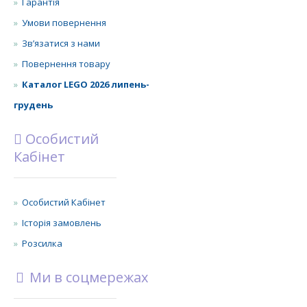
Гарантія
Умови повернення
Зв’язатися з нами
Повернення товару
Каталог LEGO 2026 липень-
грудень
Особистий
Кабінет
Особистий Кабінет
Історія замовлень
Розсилка
Ми в соцмережах