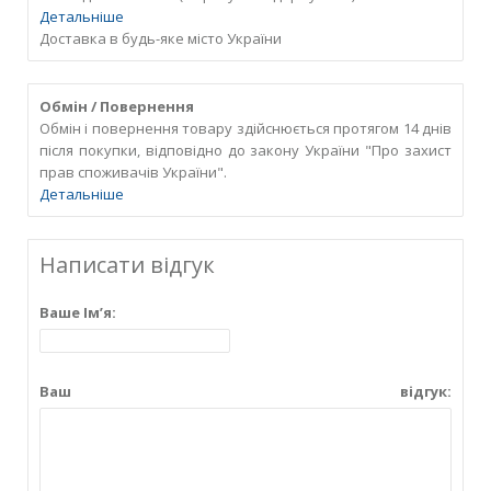
Детальніше
Доставка в будь-яке місто України
Обмін / Повернення
Обмін і повернення товару здійснюється протягом 14 днів
після покупки, відповідно до закону України "Про захист
прав споживачів України".
Детальніше
Написати відгук
Ваше Ім’я:
Ваш відгук: