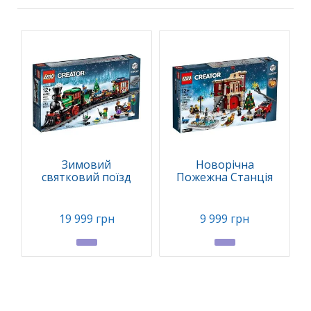
Зимовий
Новорічна
святковий поїзд
Пожежна Станція
19 999 грн
9 999 грн