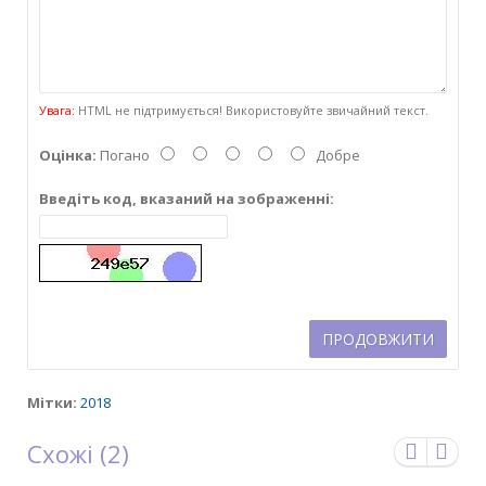
Увага:
HTML не підтримується! Використовуйте звичайний текст.
Оцінка:
Погано
Добре
Введіть код, вказаний на зображенні:
ПРОДОВЖИТИ
Мітки:
2018
Схожі (2)