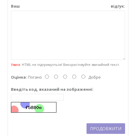
Ваш відгук:
Увага:
HTML не підтримується! Використовуйте звичайний текст.
Оцінка:
Погано
Добре
Введіть код, вказаний на зображенні:
ПРОДОВЖИТИ