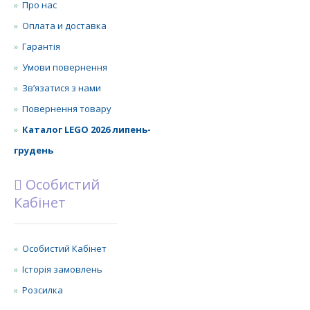
Про нас
Оплата и доставка
Гарантія
Умови повернення
Зв’язатися з нами
Повернення товару
Каталог LEGO 2026 липень-
грудень
Особистий
Кабінет
Особистий Кабінет
Історія замовлень
Розсилка