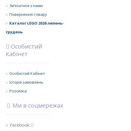
Зв’язатися з нами
Повернення товару
Каталог LEGO 2026 липень-
грудень
Особистий
Кабінет
Особистий Кабінет
Історія замовлень
Розсилка
Ми в соцмережах
Facebook