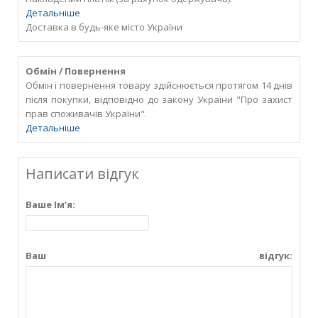
Детальніше
Доставка в будь-яке місто України
Обмін / Повернення
Обмін і повернення товару здійснюється протягом 14 днів
після покупки, відповідно до закону України "Про захист
прав споживачів України".
Детальніше
Написати відгук
Ваше Ім’я:
Ваш відгук: