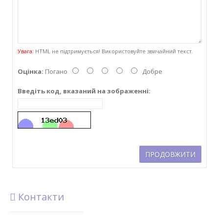
Увага:
HTML не підтримується! Використовуйте звичайний текст.
Оцінка:
Погано
Добре
Введіть код, вказаний на зображенні:
ПРОДОВЖИТИ
Контакти