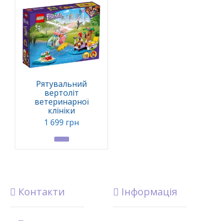
Рятувальний
вертоліт
ветеринарної
клініки
1 699 грн
Контакти
Інформація