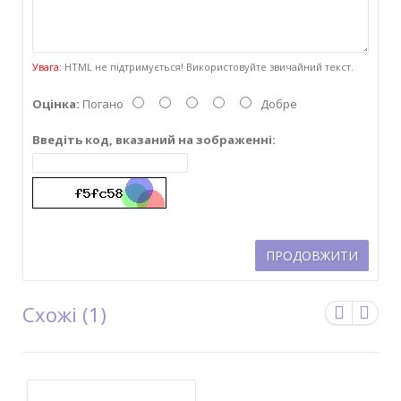
Увага:
HTML не підтримується! Використовуйте звичайний текст.
Оцінка:
Погано
Добре
Введіть код, вказаний на зображенні:
ПРОДОВЖИТИ
Схожі (1)