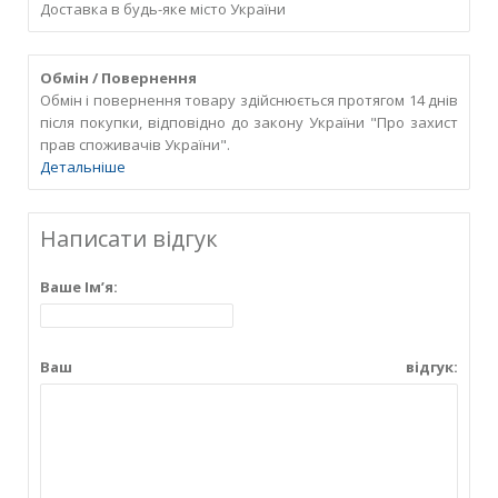
Доставка в будь-яке місто України
Обмін / Повернення
Обмін і повернення товару здійснюється протягом 14 днів
після покупки, відповідно до закону України "Про захист
прав споживачів України".
Детальніше
Написати відгук
Ваше Ім’я:
Ваш відгук: