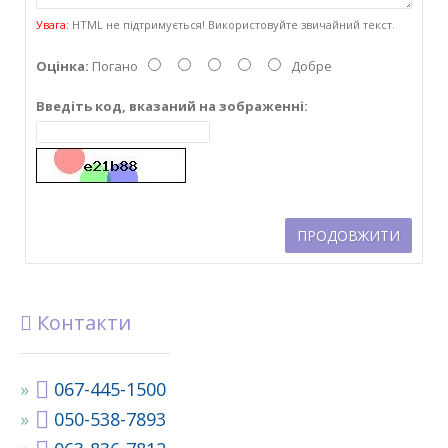
Увага:
HTML не підтримується! Використовуйте звичайний текст.
Оцінка:
Погано
Добре
Введіть код, вказаний на зображенні:
ПРОДОВЖИТИ
Контакти
067-445-1500
050-538-7893