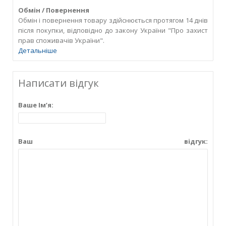
Обмін / Повернення
Обмін і повернення товару здійснюється протягом 14 днів
після покупки, відповідно до закону України "Про захист
прав споживачів України".
Детальніше
Написати відгук
Ваше Ім’я:
Ваш відгук: