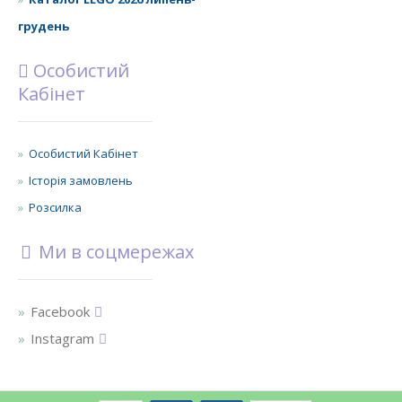
грудень
Особистий
Кабінет
Особистий Кабінет
Історія замовлень
Розсилка
Ми в соцмережах
Facebook
Instagram