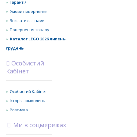
Гарантія
Умови повернення
Зв’язатися з нами
Повернення товару
Каталог LEGO 2026 липень-
грудень
Особистий
Кабінет
Особистий Кабінет
Історія замовлень
Розсилка
Ми в соцмережах