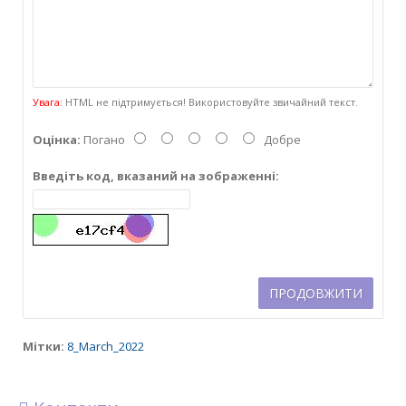
Увага:
HTML не підтримується! Використовуйте звичайний текст.
Оцінка:
Погано
Добре
Введіть код, вказаний на зображенні:
ПРОДОВЖИТИ
Мітки:
8_March_2022