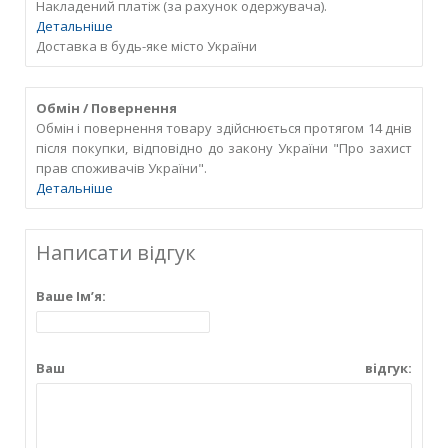
Накладений платіж (за рахунок одержувача).
Детальніше
Доставка в будь-яке місто України
Обмін / Повернення
Обмін і повернення товару здійснюється протягом 14 днів
після покупки, відповідно до закону України "Про захист
прав споживачів України".
Детальніше
Написати відгук
Ваше Ім’я:
Ваш відгук: