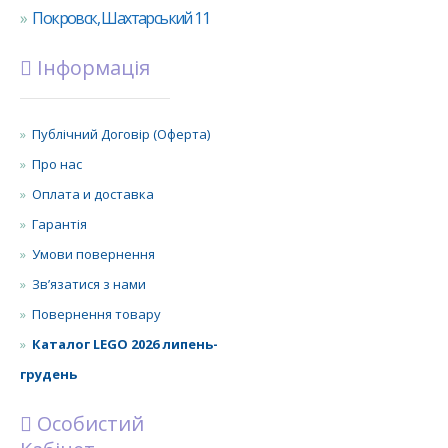
Покровск, Шахтарський 11
Інформація
Публічний Договір (Оферта)
Про нас
Оплата и доставка
Гарантія
Умови повернення
Зв’язатися з нами
Повернення товару
Каталог LEGO 2026 липень-
грудень
Особистий