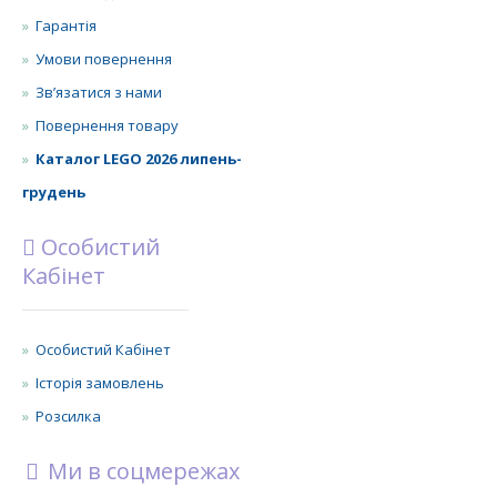
Гарантія
Умови повернення
Зв’язатися з нами
Повернення товару
Каталог LEGO 2026 липень-
грудень
Особистий
Кабінет
Особистий Кабінет
Історія замовлень
Розсилка
Ми в соцмережах