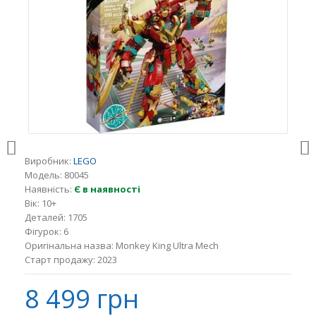
Виробник:
LEGO
Модель:
80045
Наявність:
Є в наявності
Вік:
10+
Деталей:
1705
Фігурок:
6
Оригінальна назва:
Monkey King Ultra Mech
Старт продажу:
2023
8 499 грн