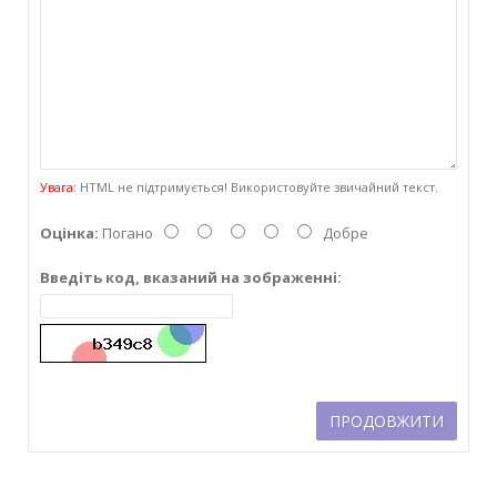
Увага:
HTML не підтримується! Використовуйте звичайний текст.
Оцінка:
Погано
Добре
Введіть код, вказаний на зображенні:
ПРОДОВЖИТИ