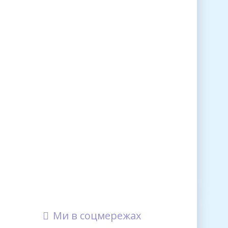
Ми в соцмережах