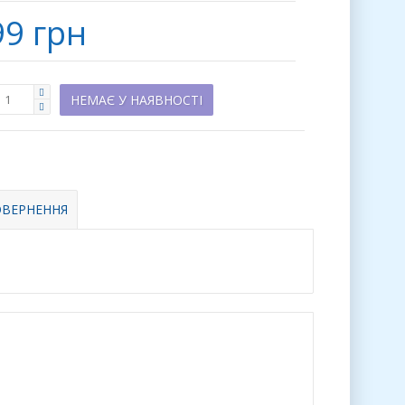
99 грн
НЕМАЄ У НАЯВНОСТІ
ВЕРНЕННЯ