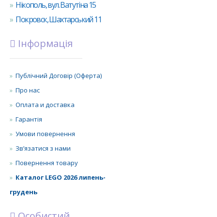
Нікополь, вул. Ватутіна 15
Покровск, Шахтарський 11
Інформація
Публічний Договір (Оферта)
Про нас
Оплата и доставка
Гарантія
Умови повернення
Зв’язатися з нами
Повернення товару
Каталог LEGO 2026 липень-
грудень
Особистий