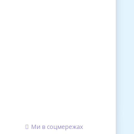
Ми в соцмережах